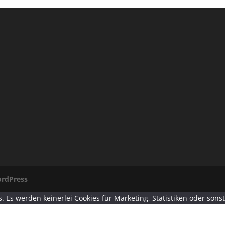
rdPress
. Es werden keinerlei Cookies für Marketing, Statistiken oder sons