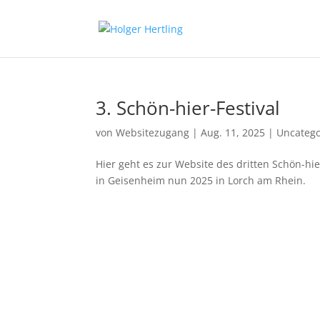
3. Schön-hier-Festival
von
Websitezugang
|
Aug. 11, 2025
|
Uncatego
Hier geht es zur Website des dritten Schön-hie
in Geisenheim nun 2025 in Lorch am Rhein.